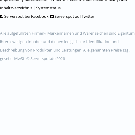
Inhaltsverzeichnis
|
Systemstatus
Serverspot bei Facebook
Serverspot auf Twitter
Alle aufgeführten Firmen-, Markennamen und Warenzeichen sind Eigentum
ihrer jeweiligen Inhaber und dienen lediglich zur Identifikation und
Beschreibung von Produkten und Leistungen. Alle genannten Preise zzgl.
gesetzl. MwSt. © Serverspot.de 2026