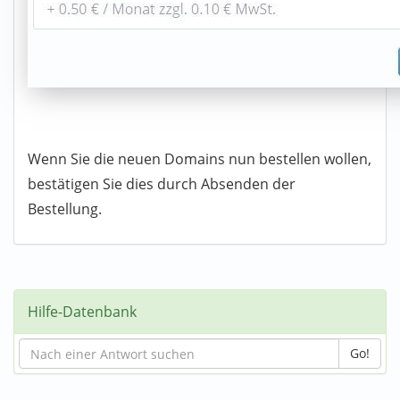
Wenn Sie die neuen Domains nun bestellen wollen,
bestätigen Sie dies durch Absenden der
Bestellung.
Hilfe-Datenbank
Go!