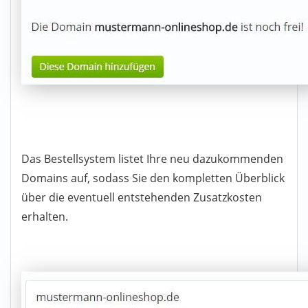
Das Bestellsystem listet Ihre neu dazukommenden
Domains auf, sodass Sie den kompletten Überblick
über die eventuell entstehenden Zusatzkosten
erhalten.