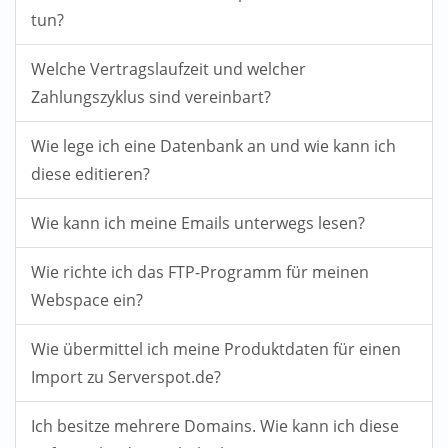
tun?
Welche Vertragslaufzeit und welcher
Zahlungszyklus sind vereinbart?
Wie lege ich eine Datenbank an und wie kann ich
diese editieren?
Wie kann ich meine Emails unterwegs lesen?
Wie richte ich das FTP-Programm für meinen
Webspace ein?
Wie übermittel ich meine Produktdaten für einen
Import zu Serverspot.de?
Ich besitze mehrere Domains. Wie kann ich diese