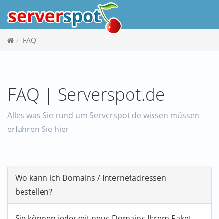
FAQ
FAQ | Serverspot.de
Alles was Sie rund um Serverspot.de wissen müssen
erfahren Sie hier
Wo kann ich Domains / Internetadressen
bestellen?
Sie können jederzeit neue Domains Ihrem Paket