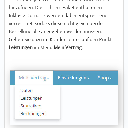
hinzufügen. Die in Ihrem Paket enthaltenen
Inklusiv-Domains werden dabei entsprechend
verrechnet, sodass diese nicht gleich bei der
Bestellung alle angegeben werden müssen.
Gehen Sie dazu im Kundencenter auf den Punkt
Leistungen
im Menü
Mein Vertrag
.