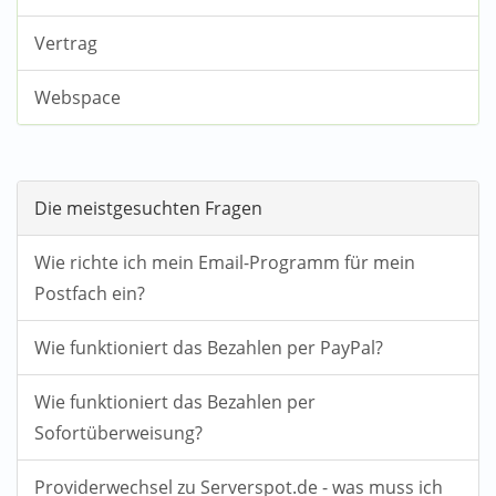
Vertrag
Webspace
Die meistgesuchten Fragen
Wie richte ich mein Email-Programm für mein
Postfach ein?
Wie funktioniert das Bezahlen per PayPal?
Wie funktioniert das Bezahlen per
Sofortüberweisung?
Providerwechsel zu Serverspot.de - was muss ich