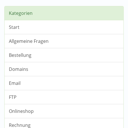
Kategorien
Start
Allgemeine Fragen
Bestellung
Domains
Email
FTP
Onlineshop
Rechnung