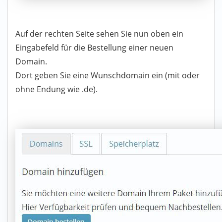
Auf der rechten Seite sehen Sie nun oben ein
Eingabefeld für die Bestellung einer neuen
Domain.
Dort geben Sie eine Wunschdomain ein (mit oder
ohne Endung wie .de).