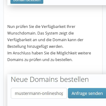
Nun prüfen Sie die Verfügbarkeit Ihrer
Wunschdomain. Das System zeigt die
Verfügbarkeit an und die Domain kann der
Bestellung hinzugefügt werden.
Im Anschluss haben Sie die Möglichkeit weitere
Domains zu prüfen und zu bestellen.