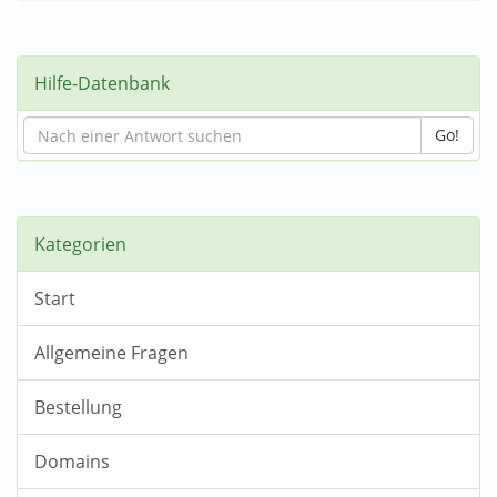
Hilfe-Datenbank
Go!
Kategorien
Start
Allgemeine Fragen
Bestellung
Domains