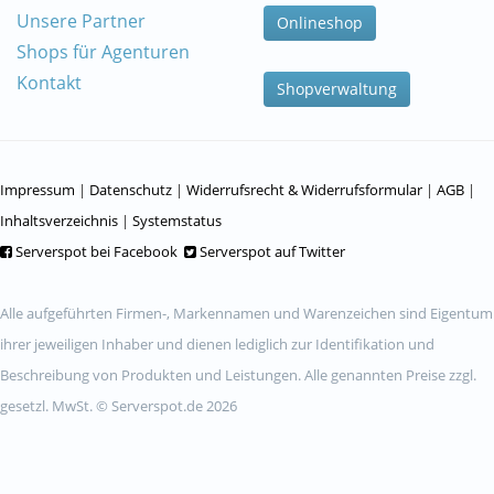
Unsere Partner
Onlineshop
Shops für Agenturen
Kontakt
Shopverwaltung
Impressum
|
Datenschutz
|
Widerrufsrecht & Widerrufsformular
|
AGB
|
Inhaltsverzeichnis
|
Systemstatus
Serverspot bei Facebook
Serverspot auf Twitter
Alle aufgeführten Firmen-, Markennamen und Warenzeichen sind Eigentum
ihrer jeweiligen Inhaber und dienen lediglich zur Identifikation und
Beschreibung von Produkten und Leistungen. Alle genannten Preise zzgl.
gesetzl. MwSt. © Serverspot.de 2026