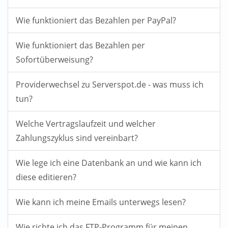
Wie funktioniert das Bezahlen per PayPal?
Wie funktioniert das Bezahlen per
Sofortüberweisung?
Providerwechsel zu Serverspot.de - was muss ich
tun?
Welche Vertragslaufzeit und welcher
Zahlungszyklus sind vereinbart?
Wie lege ich eine Datenbank an und wie kann ich
diese editieren?
Wie kann ich meine Emails unterwegs lesen?
Wie richte ich das FTP-Programm für meinen