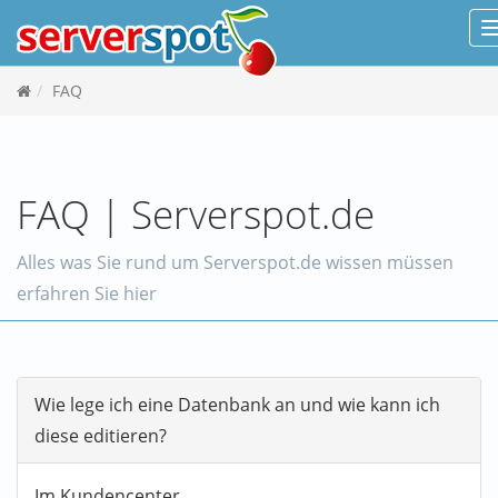
FAQ
FAQ | Serverspot.de
Alles was Sie rund um Serverspot.de wissen müssen
erfahren Sie hier
Wie lege ich eine Datenbank an und wie kann ich
diese editieren?
Im Kundencenter