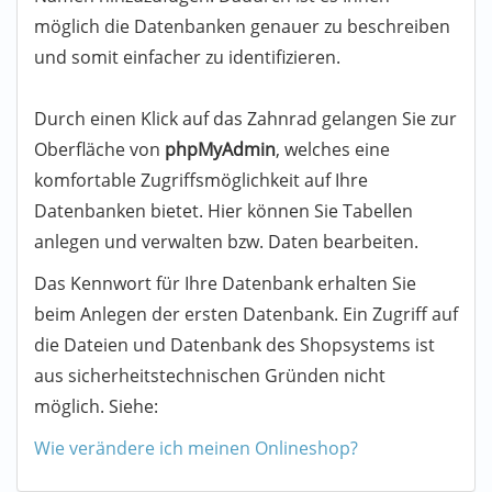
möglich die Datenbanken genauer zu beschreiben
und somit einfacher zu identifizieren.
Durch einen Klick auf das Zahnrad gelangen Sie zur
Oberfläche von
phpMyAdmin
, welches eine
komfortable Zugriffsmöglichkeit auf Ihre
Datenbanken bietet. Hier können Sie Tabellen
anlegen und verwalten bzw. Daten bearbeiten.
Das Kennwort für Ihre Datenbank erhalten Sie
beim Anlegen der ersten Datenbank. Ein Zugriff auf
die Dateien und Datenbank des Shopsystems ist
aus sicherheitstechnischen Gründen nicht
möglich. Siehe:
Wie verändere ich meinen Onlineshop?