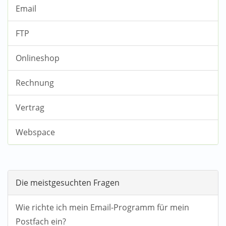
Email
FTP
Onlineshop
Rechnung
Vertrag
Webspace
Die meistgesuchten Fragen
Wie richte ich mein Email-Programm für mein
Postfach ein?