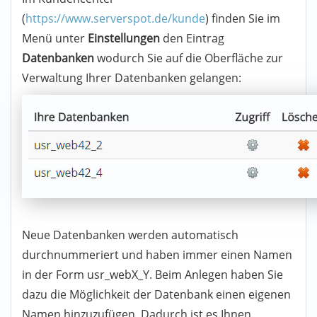
(
https://www.serverspot.de/kunde
) finden Sie im
Menü unter
Einstellungen
den Eintrag
Datenbanken
wodurch Sie auf die Oberfläche zur
Verwaltung Ihrer Datenbanken gelangen:
Neue Datenbanken werden automatisch
durchnummeriert und haben immer einen Namen
in der Form usr_webX_Y. Beim Anlegen haben Sie
dazu die Möglichkeit der Datenbank einen eigenen
Namen hinzuzufügen. Dadurch ist es Ihnen