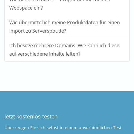
Webspace ein?
Wie übermittel ich meine Produktdaten für einen
Import zu Serverspot.de?
Ich besitze mehrere Domains. Wie kann ich diese
auf verschiedene Inhalte leiten?
Jetzt kostenlos testen
Überzeugen Sie sich selbst in einem unverbindlichen Test