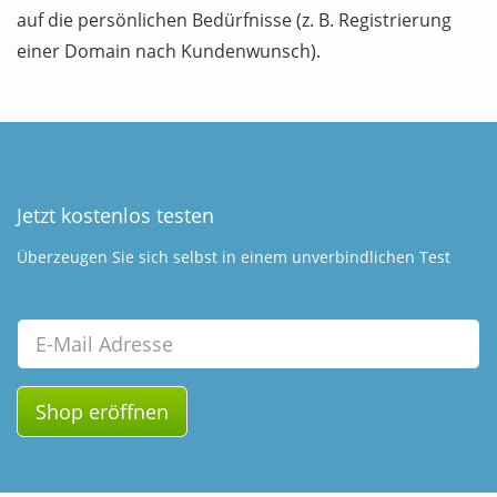
auf die persönlichen Bedürfnisse (z. B. Registrierung
einer Domain nach Kundenwunsch).
Jetzt kostenlos testen
Überzeugen Sie sich selbst in einem unverbindlichen Test
Email
Shop eröffnen