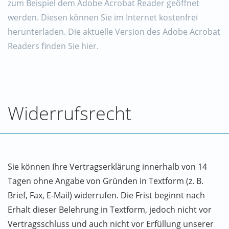
zum Beispiel dem Adobe Acrobat Reader geöffnet
werden. Diesen können Sie im Internet kostenfrei
herunterladen. Die aktuelle Version des Adobe Acrobat
Readers finden Sie hier.
Widerrufsrecht
Sie können Ihre Vertragserklärung innerhalb von 14
Tagen ohne Angabe von Gründen in Textform (z. B.
Brief, Fax, E-Mail) widerrufen. Die Frist beginnt nach
Erhalt dieser Belehrung in Textform, jedoch nicht vor
Vertragsschluss und auch nicht vor Erfüllung unserer