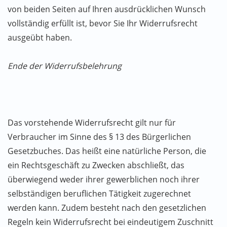
von beiden Seiten auf Ihren ausdrücklichen Wunsch
vollständig erfüllt ist, bevor Sie Ihr Widerrufsrecht
ausgeübt haben.
Ende der Widerrufsbelehrung
Das vorstehende Widerrufsrecht gilt nur für
Verbraucher im Sinne des § 13 des Bürgerlichen
Gesetzbuches. Das heißt eine natürliche Person, die
ein Rechtsgeschäft zu Zwecken abschließt, das
überwiegend weder ihrer gewerblichen noch ihrer
selbständigen beruflichen Tätigkeit zugerechnet
werden kann. Zudem besteht nach den gesetzlichen
Regeln kein Widerrufsrecht bei eindeutigem Zuschnitt