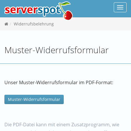
Navi
Widerrufsbelehrung
Muster-Widerrufsformular
Unser Muster-Widerrufsformular im PDF-Format:
Muster-Widerrufsformular
Die PDF-Datei kann mit einem Zusatzprogramm, wie