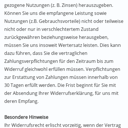
gezogene Nutzungen (z. B. Zinsen) herauszugeben.
Können Sie uns die empfangene Leistung sowie
Nutzungen (z.B. Gebrauchsvorteile) nicht oder teilweise
nicht oder nur in verschlechtertem Zustand
zurückgewähren beziehungsweise herausgeben,
müssen Sie uns insoweit Wertersatz leisten. Dies kann
dazu führen, dass Sie die vertraglichen
Zahlungsverpflichtungen für den Zeitraum bis zum
Widerruf gleichwohl erfüllen müssen. Verpflichtungen
zur Erstattung von Zahlungen müssen innerhalb von
30 Tagen erfüllt werden. Die Frist beginnt für Sie mit
der Absendung Ihrer Widerrufserklärung, für uns mit
deren Empfang.
Besondere Hinweise
Ihr Widerrufsrecht erlischt vorzeitig, wenn der Vertrag