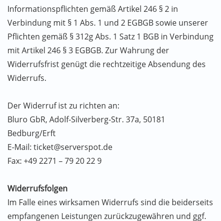
Informationspflichten gemäß Artikel 246 § 2 in
Verbindung mit § 1 Abs. 1 und 2 EGBGB sowie unserer
Pflichten gemäß § 312g Abs. 1 Satz 1 BGB in Verbindung
mit Artikel 246 § 3 EGBGB. Zur Wahrung der
Widerrufsfrist genügt die rechtzeitige Absendung des
Widerrufs.
Der Widerruf ist zu richten an:
Bluro GbR, Adolf-Silverberg-Str. 37a, 50181
Bedburg/Erft
E-Mail: ticket@serverspot.de
Fax: +49 2271 – 79 20 22 9
Widerrufsfolgen
Im Falle eines wirksamen Widerrufs sind die beiderseits
empfangenen Leistungen zurückzugewähren und ggf.