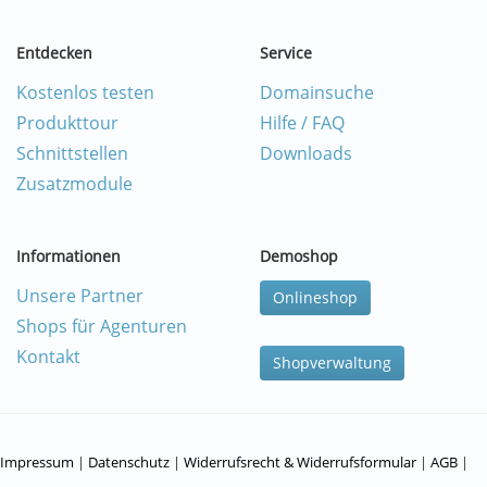
Entdecken
Service
Kostenlos testen
Domainsuche
Produkttour
Hilfe / FAQ
Schnittstellen
Downloads
Zusatzmodule
Informationen
Demoshop
Unsere Partner
Onlineshop
Shops für Agenturen
Kontakt
Shopverwaltung
Impressum
|
Datenschutz
|
Widerrufsrecht & Widerrufsformular
|
AGB
|