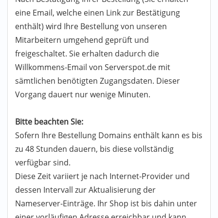
eine Email, welche einen Link zur Bestätigung
enthält) wird Ihre Bestellung von unseren
Mitarbeitern umgehend geprüft und
freigeschaltet. Sie erhalten dadurch die
Willkommens-Email von Serverspot.de mit
sämtlichen benötigten Zugangsdaten. Dieser
Vorgang dauert nur wenige Minuten.
Bitte beachten Sie:
Sofern Ihre Bestellung Domains enthält kann es bis
zu 48 Stunden dauern, bis diese vollständig
verfügbar sind.
Diese Zeit variiert je nach Internet-Provider und
dessen Intervall zur Aktualisierung der
Nameserver-Einträge. Ihr Shop ist bis dahin unter
einer vorläufigen Adresse erreichbar und kann