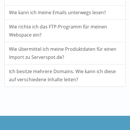
Wie kann ich meine Emails unterwegs lesen?
Wie richte ich das FTP-Programm für meinen
Webspace ein?
Wie übermittel ich meine Produktdaten für einen
Import zu Serverspot.de?
Ich besitze mehrere Domains. Wie kann ich diese
auf verschiedene Inhalte leiten?