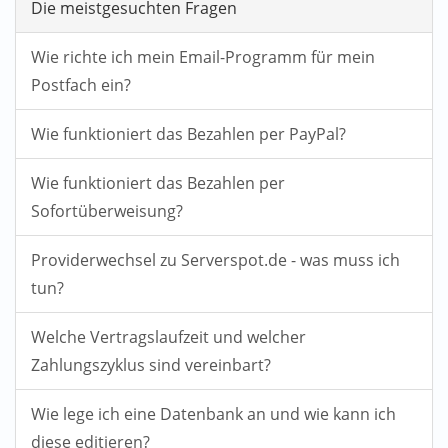
Die meistgesuchten Fragen
Wie richte ich mein Email-Programm für mein
Postfach ein?
Wie funktioniert das Bezahlen per PayPal?
Wie funktioniert das Bezahlen per
Sofortüberweisung?
Providerwechsel zu Serverspot.de - was muss ich
tun?
Welche Vertragslaufzeit und welcher
Zahlungszyklus sind vereinbart?
Wie lege ich eine Datenbank an und wie kann ich
diese editieren?