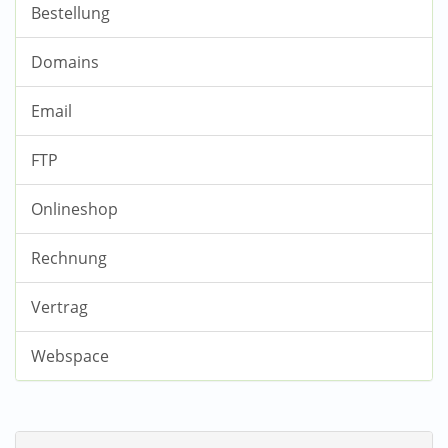
Bestellung
Domains
Email
FTP
Onlineshop
Rechnung
Vertrag
Webspace