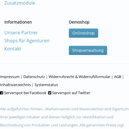
Zusatzmodule
Informationen
Demoshop
Unsere Partner
Onlineshop
Shops für Agenturen
Kontakt
Shopverwaltung
Impressum
|
Datenschutz
|
Widerrufsrecht & Widerrufsformular
|
AGB
|
Inhaltsverzeichnis
|
Systemstatus
Serverspot bei Facebook
Serverspot auf Twitter
Alle aufgeführten Firmen-, Markennamen und Warenzeichen sind Eigentum
ihrer jeweiligen Inhaber und dienen lediglich zur Identifikation und
Beschreibung von Produkten und Leistungen. Alle genannten Preise zzgl.