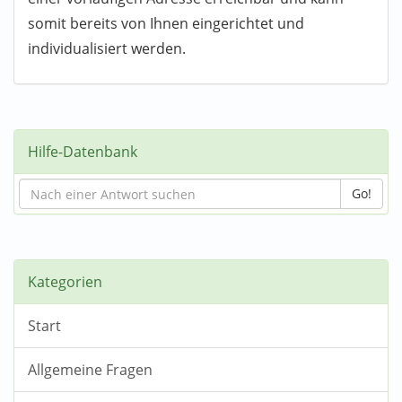
somit bereits von Ihnen eingerichtet und
individualisiert werden.
Hilfe-Datenbank
Go!
Kategorien
Start
Allgemeine Fragen