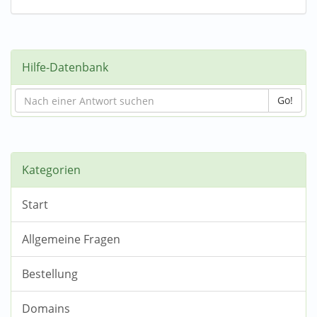
Hilfe-Datenbank
Go!
Kategorien
Start
Allgemeine Fragen
Bestellung
Domains