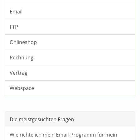
Email
FTP
Onlineshop
Rechnung
Vertrag
Webspace
Die meistgesuchten Fragen
Wie richte ich mein Email-Programm für mein