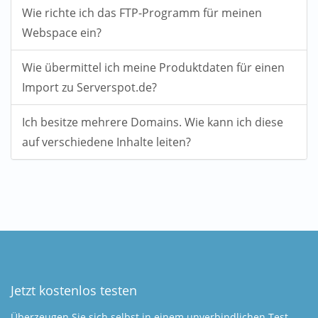
Wie richte ich das FTP-Programm für meinen
Webspace ein?
Wie übermittel ich meine Produktdaten für einen
Import zu Serverspot.de?
Ich besitze mehrere Domains. Wie kann ich diese
auf verschiedene Inhalte leiten?
Jetzt kostenlos testen
Überzeugen Sie sich selbst in einem unverbindlichen Test