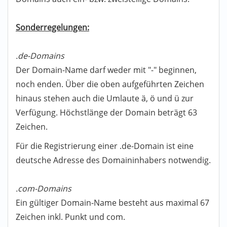
Sonderregelungen:
.de-Domains
Der Domain-Name darf weder mit "-" beginnen,
noch enden. Über die oben aufgeführten Zeichen
hinaus stehen auch die Umlaute ä, ö und ü zur
Verfügung. Höchstlänge der Domain beträgt 63
Zeichen.
Für die Registrierung einer .de-Domain ist eine
deutsche Adresse des Domaininhabers notwendig.
.com-Domains
Ein gültiger Domain-Name besteht aus maximal 67
Zeichen inkl. Punkt und com.