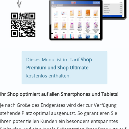
Dieses Modul ist im Tarif
Shop
Premium und Shop Ultimate
kostenlos enthalten.
Ihr Shop optimiert auf allen Smartphones und Tablets!
Je nach Größe des Endgerätes wird der zur Verfügung
stehende Platz optimal ausgenutzt. So garantieren Sie
Ihren potenziellen Kunden ein besonders entspanntes