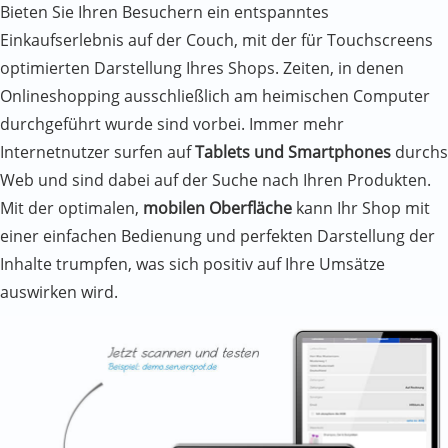
Bieten Sie Ihren Besuchern ein entspanntes
Einkaufserlebnis auf der Couch, mit der für Touchscreens
optimierten Darstellung Ihres Shops. Zeiten, in denen
Onlineshopping ausschließlich am heimischen Computer
durchgeführt wurde sind vorbei. Immer mehr
Internetnutzer surfen auf
Tablets und Smartphones
durchs
Web und sind dabei auf der Suche nach Ihren Produkten.
Mit der optimalen,
mobilen Oberfläche
kann Ihr Shop mit
einer einfachen Bedienung und perfekten Darstellung der
Inhalte trumpfen, was sich positiv auf Ihre Umsätze
auswirken wird.