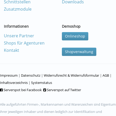
Schnittstellen
Downloads
Zusatzmodule
Informationen
Demoshop
Unsere Partner
Onlineshop
Shops für Agenturen
Kontakt
Shopverwaltung
Impressum
|
Datenschutz
|
Widerrufsrecht & Widerrufsformular
|
AGB
|
Inhaltsverzeichnis
|
Systemstatus
Serverspot bei Facebook
Serverspot auf Twitter
Alle aufgeführten Firmen-, Markennamen und Warenzeichen sind Eigentum
ihrer jeweiligen Inhaber und dienen lediglich zur Identifikation und