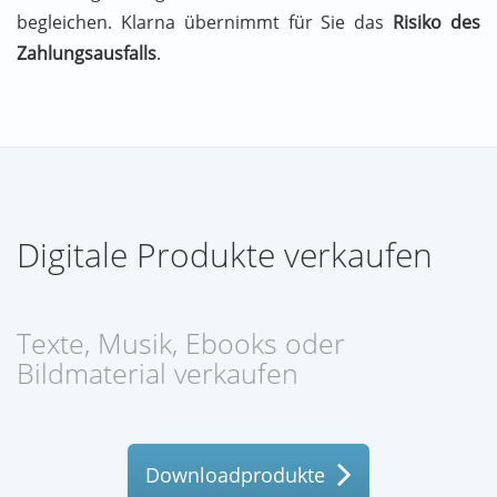
begleichen. Klarna übernimmt für Sie das
Risiko des
Zahlungsausfalls
.
Digitale Produkte verkaufen
Texte, Musik, Ebooks oder
Bildmaterial verkaufen
Downloadprodukte