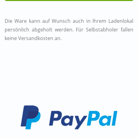
Die Ware kann auf Wunsch auch in Ihrem Ladenlokal
persönlich abgeholt werden. Für Selbstabholer fallen
keine Versandkosten an.