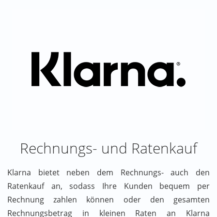
Rechnungs- und Ratenkauf
Klarna bietet neben dem Rechnungs- auch den
Ratenkauf an, sodass Ihre Kunden bequem per
Rechnung zahlen können oder den gesamten
Rechnungsbetrag in kleinen Raten an Klarna