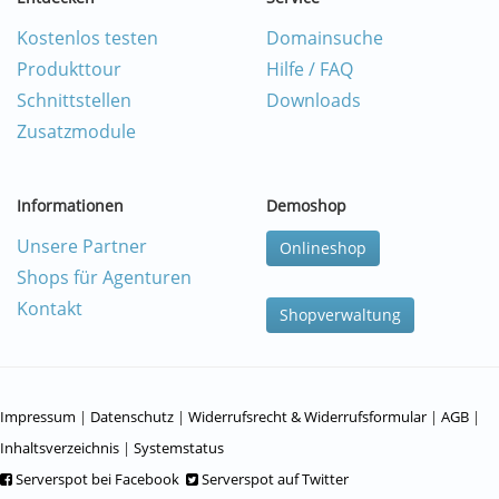
Kostenlos testen
Domainsuche
Produkttour
Hilfe / FAQ
Schnittstellen
Downloads
Zusatzmodule
Informationen
Demoshop
Unsere Partner
Onlineshop
Shops für Agenturen
Kontakt
Shopverwaltung
Impressum
|
Datenschutz
|
Widerrufsrecht & Widerrufsformular
|
AGB
|
Inhaltsverzeichnis
|
Systemstatus
Serverspot bei Facebook
Serverspot auf Twitter