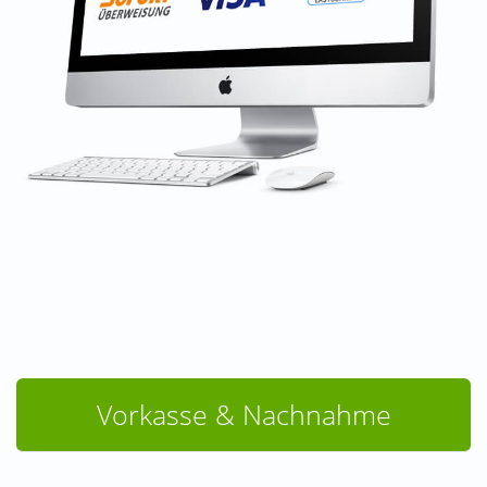
Vorkasse & Nachnahme