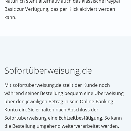
Natürlich steht alternativ auch das klassische Paypal
Basic zur Verfügung, das per Klick aktiviert werden
kann.
Sofortüberweisung.de
Mit sofortüberweisung.de stellt der Kunde noch
während seiner Bestellung bequem eine Überweisung
über den jeweiligen Betrag in sein Online-Banking-
Konto ein. Sie erhalten nach Abschluss der
Sofortüberweisung eine
Echtzeitbestätigung
. So kann
die Bestellung umgehend weiterverarbeitet werden.