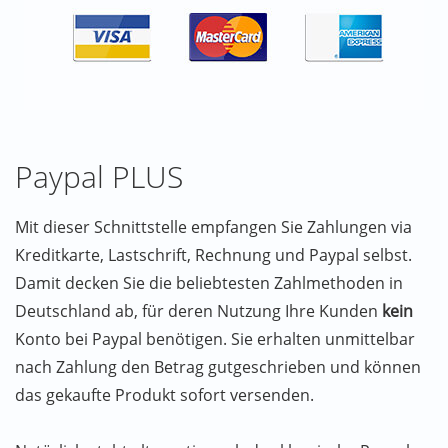
Paypal PLUS
Mit dieser Schnittstelle empfangen Sie Zahlungen via
Kreditkarte, Lastschrift, Rechnung und Paypal selbst.
Damit decken Sie die beliebtesten Zahlmethoden in
Deutschland ab, für deren Nutzung Ihre Kunden
kein
Konto bei Paypal benötigen. Sie erhalten unmittelbar
nach Zahlung den Betrag gutgeschrieben und können
das gekaufte Produkt sofort versenden.