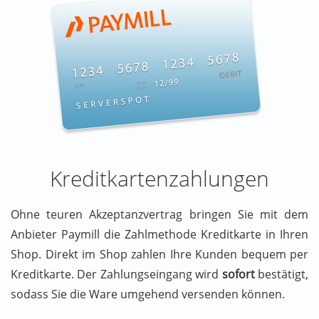
Kreditkartenzahlungen
Ohne teuren Akzeptanzvertrag bringen Sie mit dem
Anbieter Paymill die Zahlmethode Kreditkarte in Ihren
Shop. Direkt im Shop zahlen Ihre Kunden bequem per
Kreditkarte. Der Zahlungseingang wird
sofort
bestätigt,
sodass Sie die Ware umgehend versenden können.