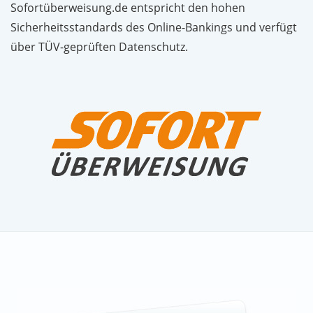
Sofortüberweisung.de entspricht den hohen
Sicherheitsstandards des Online-Bankings und verfügt
über TÜV-geprüften Datenschutz.