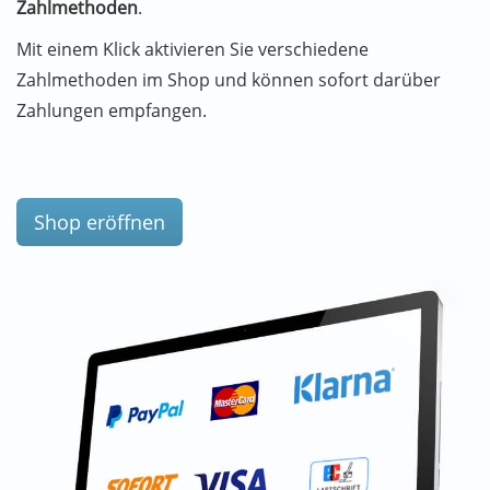
Zahlmethoden
.
Mit einem Klick aktivieren Sie verschiedene
Zahlmethoden im Shop und können sofort darüber
Zahlungen empfangen.
Shop eröffnen