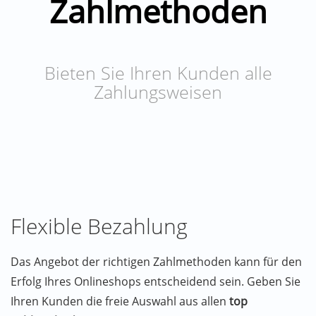
Zahlmethoden
Bieten Sie Ihren Kunden alle
Zahlungsweisen
Flexible Bezahlung
Das Angebot der richtigen Zahlmethoden kann für den
Erfolg Ihres Onlineshops entscheidend sein. Geben Sie
Ihren Kunden die freie Auswahl aus allen
top