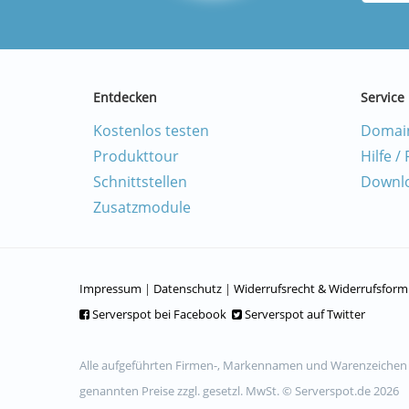
Entdecken
Service
Kostenlos testen
Domai
Produkttour
Hilfe /
Schnittstellen
Downl
Zusatzmodule
Impressum
|
Datenschutz
|
Widerrufsrecht & Widerrufsform
Serverspot bei Facebook
Serverspot auf Twitter
Alle aufgeführten Firmen-, Markennamen und Warenzeichen si
genannten Preise zzgl. gesetzl. MwSt. © Serverspot.de 2026