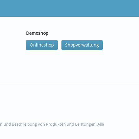
Demoshop
Onlineshop
Shopverwaltung
ion und Beschreibung von Produkten und Leistungen. Alle