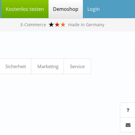
Kostenlos testen
Demoshop
Login
E-Commerce
made in Germany
Sicherheit
Marketing
Service