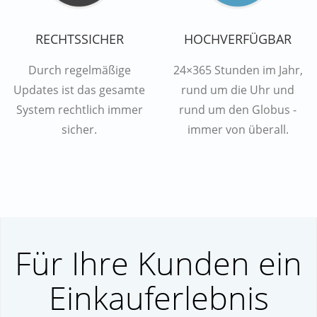
RECHTSSICHER
HOCHVERFÜGBAR
Durch regelmäßige
24×365 Stunden im Jahr,
Updates ist das gesamte
rund um die Uhr und
System rechtlich immer
rund um den Globus -
sicher.
immer von überall.
Für Ihre Kunden ein
Einkauferlebnis