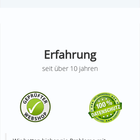
Erfahrung
seit über 10 jahren