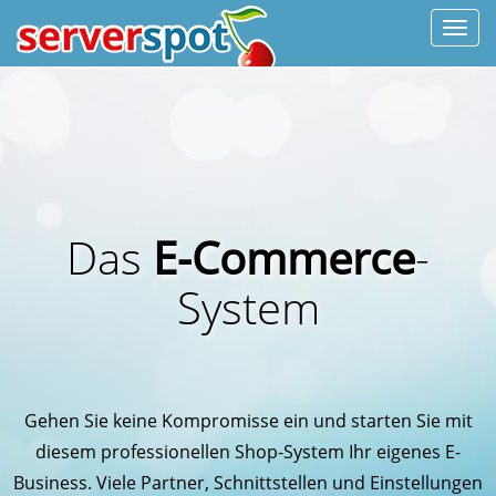
Navi
Das
E-Commerce
-
System
Gehen Sie keine Kompromisse ein und starten Sie mit
diesem professionellen Shop-System Ihr eigenes E-
Business. Viele Partner, Schnittstellen und Einstellungen