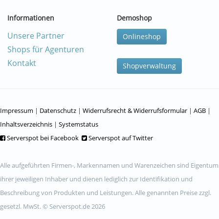
Informationen
Demoshop
Unsere Partner
Onlineshop
Shops für Agenturen
Kontakt
Shopverwaltung
Impressum
|
Datenschutz
|
Widerrufsrecht & Widerrufsformular
|
AGB
|
Inhaltsverzeichnis
|
Systemstatus
Serverspot bei Facebook
Serverspot auf Twitter
Alle aufgeführten Firmen-, Markennamen und Warenzeichen sind Eigentum
ihrer jeweiligen Inhaber und dienen lediglich zur Identifikation und
Beschreibung von Produkten und Leistungen. Alle genannten Preise zzgl.
gesetzl. MwSt. © Serverspot.de 2026