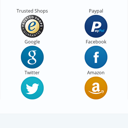
Trusted Shops
Paypal
Google
Facebook
Twitter
Amazon