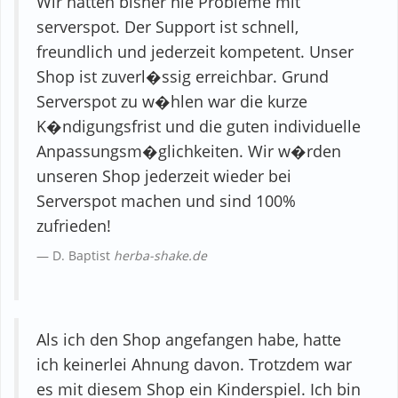
Wir hatten bisher nie Probleme mit
serverspot. Der Support ist schnell,
freundlich und jederzeit kompetent. Unser
Shop ist zuverl�ssig erreichbar. Grund
Serverspot zu w�hlen war die kurze
K�ndigungsfrist und die guten individuelle
Anpassungsm�glichkeiten. Wir w�rden
unseren Shop jederzeit wieder bei
Serverspot machen und sind 100%
zufrieden!
D. Baptist
herba-shake.de
Als ich den Shop angefangen habe, hatte
ich keinerlei Ahnung davon. Trotzdem war
es mit diesem Shop ein Kinderspiel. Ich bin