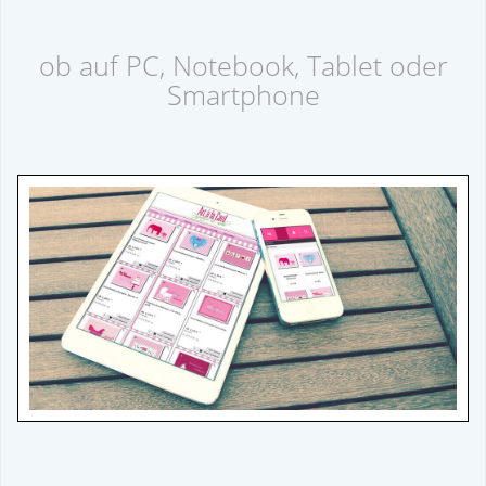
ob auf PC, Notebook, Tablet oder
Smartphone