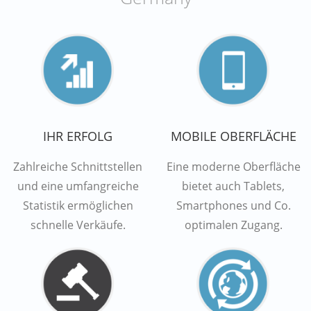
IHR ERFOLG
MOBILE OBERFLÄCHE
Zahlreiche Schnittstellen
Eine moderne Oberfläche
und eine umfangreiche
bietet auch Tablets,
Statistik ermöglichen
Smartphones und Co.
schnelle Verkäufe.
optimalen Zugang.