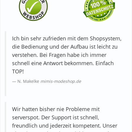
Ich bin sehr zufrieden mit dem Shopsystem,
die Bedienung und der Aufbau ist leicht zu
verstehen. Bei Fragen habe ich immer
schnell eine Antwort bekommen. Einfach
TOP!
N. Makelke
mimis-modeshop.de
Wir hatten bisher nie Probleme mit
serverspot. Der Support ist schnell,
freundlich und jederzeit kompetent. Unser