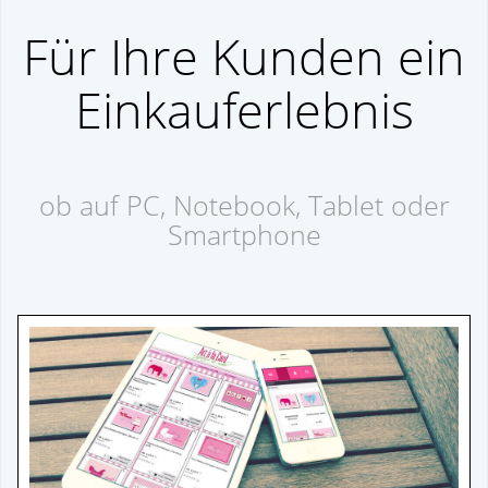
Für Ihre Kunden ein
Einkauferlebnis
ob auf PC, Notebook, Tablet oder
Smartphone