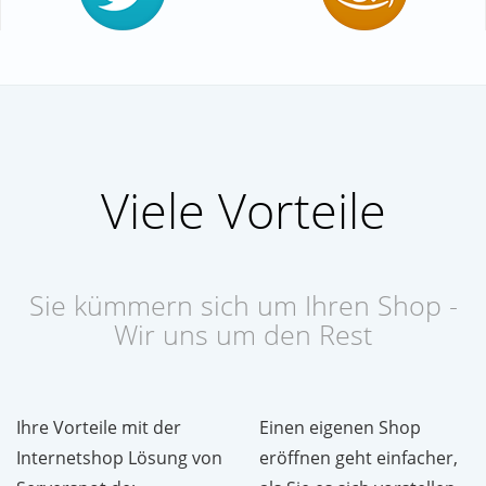
Viele Vorteile
Sie kümmern sich um Ihren Shop -
Wir uns um den Rest
Ihre Vorteile mit der
Einen eigenen Shop
Internetshop Lösung von
eröffnen geht einfacher,