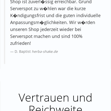
Shop ist zuverl�ssig erreichbar. Grund
Serverspot zu w�hlen war die kurze
K�ndigungsfrist und die guten individuelle
Anpassungsm�glichkeiten. Wir w�rden
unseren Shop jederzeit wieder bei
Serverspot machen und sind 100%
zufrieden!
D. Baptist
herba-shake.de
Vertrauen und
Reichweite