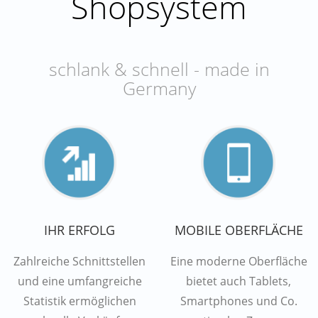
Shopsystem
schlank & schnell - made in
Germany
IHR ERFOLG
MOBILE OBERFLÄCHE
Zahlreiche Schnittstellen
Eine moderne Oberfläche
und eine umfangreiche
bietet auch Tablets,
Statistik ermöglichen
Smartphones und Co.