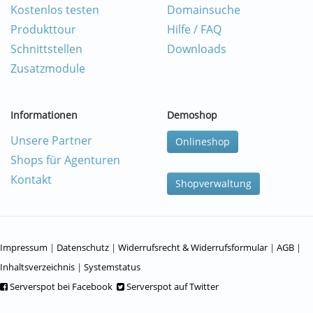
Kostenlos testen
Domainsuche
Produkttour
Hilfe / FAQ
Schnittstellen
Downloads
Zusatzmodule
Informationen
Demoshop
Unsere Partner
Onlineshop
Shops für Agenturen
Kontakt
Shopverwaltung
Impressum
|
Datenschutz
|
Widerrufsrecht & Widerrufsformular
|
AGB
|
Inhaltsverzeichnis
|
Systemstatus
Serverspot bei Facebook
Serverspot auf Twitter