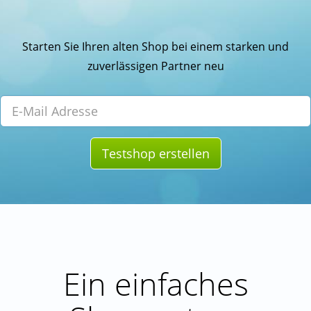
Starten Sie Ihren alten Shop bei einem starken und
zuverlässigen Partner neu
Testshop erstellen
Ein einfaches