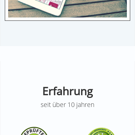
Erfahrung
seit über 10 jahren