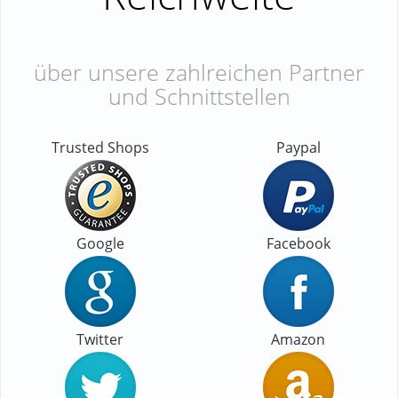
über unsere zahlreichen Partner
und Schnittstellen
Trusted Shops
Paypal
Google
Facebook
Twitter
Amazon