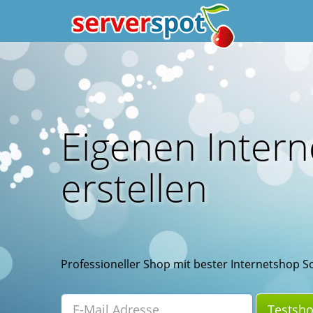
Eigenen Inter
erstellen
Professioneller Shop mit bester Internetshop S
Testsho