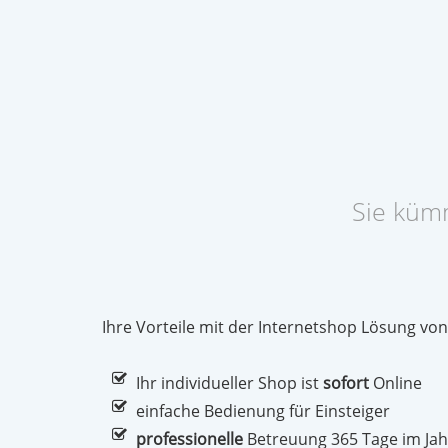
Sie küm
Ihre Vorteile mit der Internetshop Lösung von
Ihr individueller Shop ist
sofort
Online
einfache Bedienung für Einsteiger
professionelle
Betreuung 365 Tage im Jah