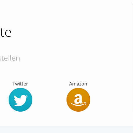
te
tellen
Twitter
Amazon