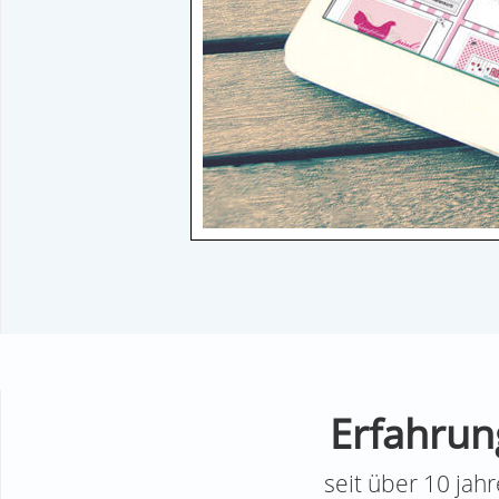
Erfahrun
seit über 10 jah