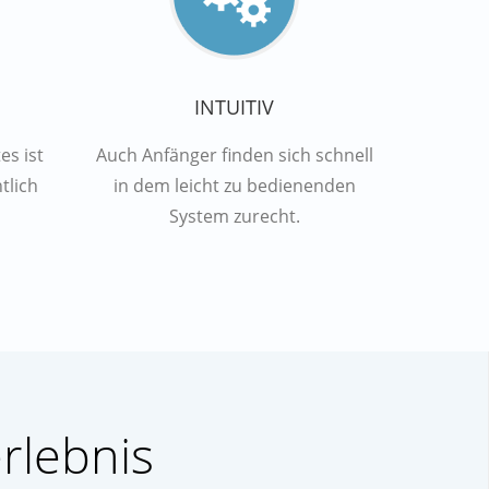
INTUITIV
s ist
Auch Anfänger finden sich schnell
tlich
in dem leicht zu bedienenden
System zurecht.
rlebnis