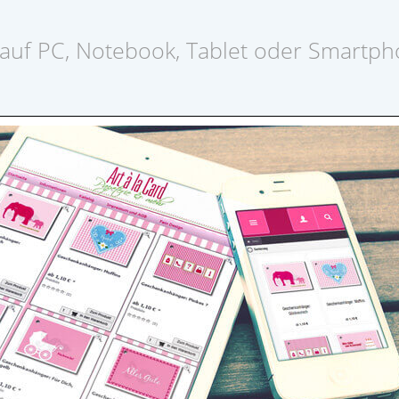
auf PC, Notebook, Tablet oder Smartp