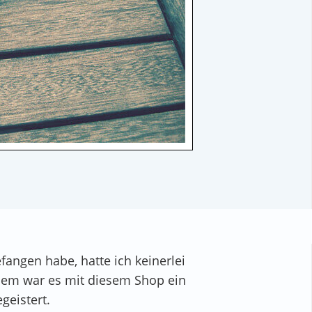
fangen habe, hatte ich keinerlei
dem war es mit diesem Shop ein
geistert.