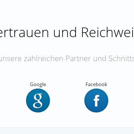
ertrauen und Reichwei
unsere zahlreichen Partner und Schnitts
Google
Facebook