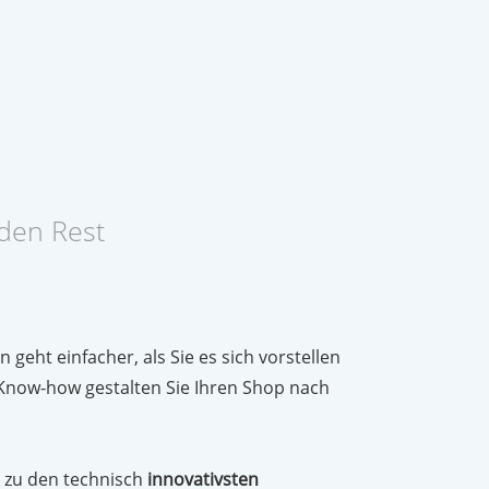
den Rest
geht einfacher, als Sie es sich vorstellen
Know-how gestalten Sie Ihren Shop nach
 zu den technisch
innovativsten